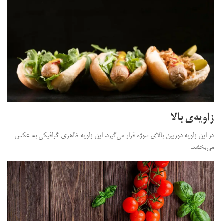
زاویه‌ی بالا
در این زاویه دوربین بالای سوژه قرار می‌گیرد. این زاویه ظاهری گرافیکی به عکس
می‌بخشد.