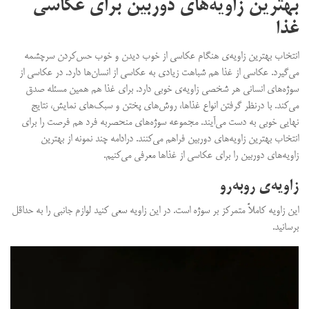
بهترین زاویه‌های دوربین برای عکاسی
غذا
انتخاب بهترین زاویه‌ی هنگام عکاسی از خوب دیدن و خوب حس‌کردن سرچشمه
می‌گیرد. عکاسی از غذا هم شباهت زیادی به عکاسی از انسان‌ها دارد. در عکاسی از
سوژه‌های انسانی هر شخصی زاویه‌ی خوبی دارد. برای غذا هم همین مسئله صدق
می‌کند. با درنظر گرفتن انواع غذاها، روش‌های پختن و سبک‌های نمایش، نتایج
نهایی خوبی به دست می‌آیند. مجموعه سوژه‌های منحصر‌به فرد هم فرصت را برای
انتخاب بهترین زاویه‌های دوربین فراهم می‌کنند. درادامه چند نمونه از بهترین
زاویه‌های دوربین را برای عکاسی از غذاها معرفی می‌کنیم.
زاویه‌ی‌ روبه‌رو
این زاویه کاملاً متمرکز بر سوژه است. در این زاویه سعی کنید لوازم جانبی را به حداقل
برسانید.