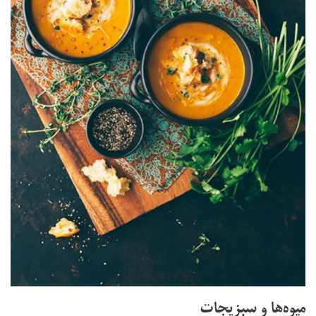
میوه‌ها و سبزیجات