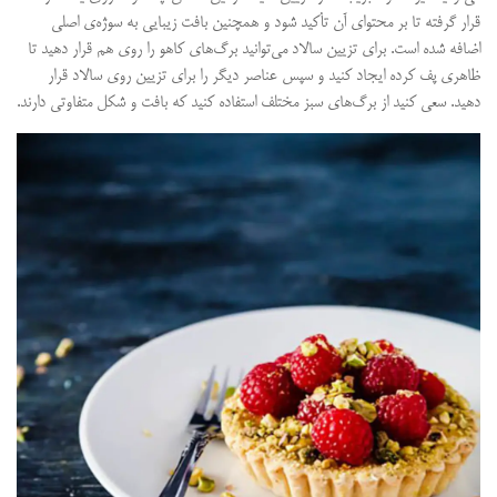
قرار گرفته تا بر محتوای آن تأکید شود و همچنین بافت زیبایی به سوژه‌ی اصلی
اضافه شده است. برای تزیین سالاد می‌توانید برگ‌های کاهو را روی هم قرار دهید تا
ظاهری پف کرده ایجاد کنید و سپس عناصر دیگر را برای تزیین روی سالاد قرار
دهید. سعی کنید از برگ‌های سبز مختلف استفاده کنید که بافت و شکل متفاوتی دارند.