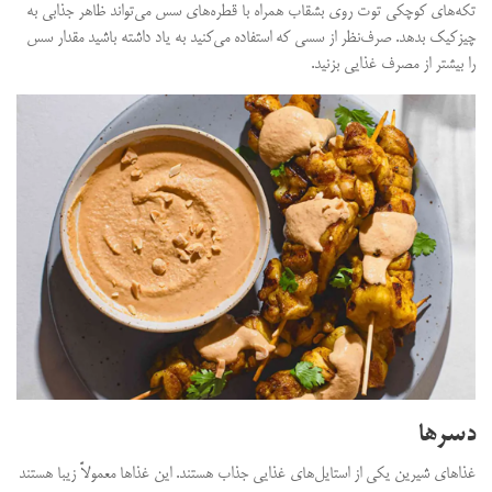
تکه‌های کوچکی توت روی بشقاب همراه با قطره‌های سس می‌تواند ظاهر جذابی به
چیزکیک بدهد. صرف‌نظر از سسی که استفاده می‌کنید به یاد داشته باشید مقدار سس
را بیشتر از مصرف غذایی بزنید.
دسرها
غذاهای شیرین یکی از استایل‌های غذایی جذاب هستند. این غذاها معمولاً زیبا هستند