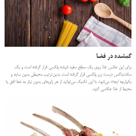
گمشده در فضا
برای این عکس غذا روی یک سطح سفید شیشه پلکسی قرار گرفته است و یک
سافت‌باکس درست زیر پلکسی قرار گرفته است. بدین‌ترتیب محیطی بدون سایه و
یکپارچه ایجاد می‌شود. با این تکنیک می‌توانید از هر زاویه‌ای بدون نیاز به خط افق یا
محیط از غذا عکاسی کنید.