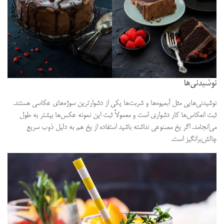
نوشیدنی‌ها
نوشیدنی‌هایی مثل آبمیوه‌ها و شربت‌ها یکی از دشوارترین سوژه‌های عکاسی هستند.
ثبت انعکاس‌ها کار دشواری است و معمولاً ثبت این نمونه عکس‌ها بیشتر به طول
می‌انجامد. اگر یخ مصنوعی نداشته باشید استفاده از یخ هم به دلیل ذوب سریع
چالش‌برانگیز است.