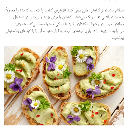
هنگام استفاده از گیاهان علفی سعی کنید تازه‌ترین گیاه‌ها را انتخاب کنید؛ زیرا معمولاً
با سرعت بالایی تغییر رنگ می‌دهند. گیاهان را برش بزنید و آن‌ها را در دستمال
حوله‌ای خیس در یخچال نگه‌داری کنید تا تازگی خود را حفظ می‌کند. همچنین
می‌توانید سبزی‌ها را در پارچ شیشه‌ای آب سرد قرار دهید و آن را با کیسه‌ای پلاستیکی
بپوشانید.