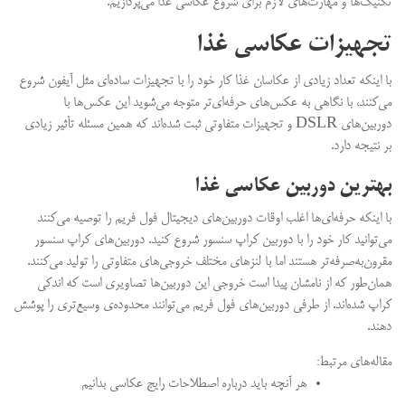
تکنیک‌ها و مهارت‌های لازم برای شروع عکاسی غذا می‌پردازیم.
تجهیزات عکاسی غذا
با اینکه تعداد زیادی از عکاسان غذا کار خود را با تجهیزات ساده‌ای مثل آیفون شروع
می‌کنند، با نگاهی به عکس‌های حرفه‌ای‌تر متوجه می‌شوید این عکس‌ها با
دوربین‌های DSLR و تجهیزات متفاوتی ثبت شده‌اند که همین مسئله تأثیر زیادی
بر نتیجه دارد.
بهترین دوربین عکاسی غذا
با اینکه حرفه‌ای‌ها اغلب اوقات دوربین‌های دیجیتال فول فریم را توصیه می‌کنند
می‌توانید کار خود را با دوربین کراپ سنسور شروع کنید. دوربین‌های کراپ سنسور
مقرون‌به‌صرفه‌تر هستند اما با لنزهای مختلف خروجی‌های متفاوتی را تولید می‌کنند.
همان‌طور که از نامشان پیدا است خروجی این دوربین‌ها تصاویری است که اندکی
کراپ شده‌اند. از طرفی دوربین‌های فول فریم می‌توانند محدوده‌ی وسیع‌تری را پوشش
دهند.
مقاله‌های مرتبط:
هر آنچه باید درباره اصطلاحات رایج عکاسی بدانیم