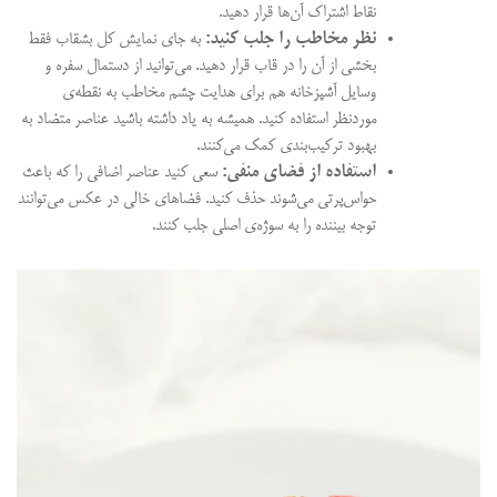
نقاط اشتراک آن‌ها قرار دهید.
نظر مخاطب را جلب کنید:
به جای نمایش کل بشقاب فقط
بخشی از آن را در قاب قرار دهید. می‌توانید از دستمال سفره و
وسایل آشپزخانه هم برای هدایت چشم مخاطب به نقطه‌ی
موردنظر استفاده کنید. همیشه به یاد داشته باشید عناصر متضاد به
بهبود ترکیب‌بندی کمک می‌کنند.
استفاده از فضای منفی:
سعی کنید عناصر اضافی را که باعث
حواس‌پرتی می‌شوند حذف کنید. فضاهای خالی در عکس می‌توانند
توجه بیننده را به سوژ‌ه‌ی اصلی جلب کنند.