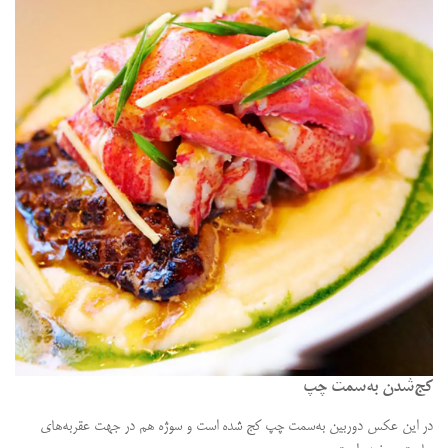
کج‌شدن به‌سمت چپ
در این عکس دوربین به‌سمت چپ کج شده است و سوژه هم در جهت عقربه‌های