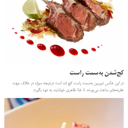
کج‌شدن به‌سمت راست
در این عکس دوربین به‌سمت راست کج شد است درنتیجه سوژه در خلاف جهت
عقربه‌های ساعت می‌چرخد تا غذا ظاهری خوشایند به خود بگیرد.