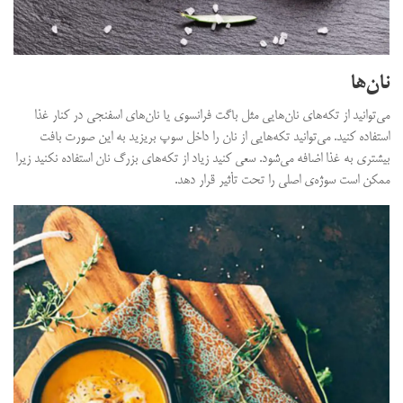
نان‌ها
می‌توانید از تکه‌های نان‌هایی مثل باگت فرانسوی یا نان‌های اسفنجی در کنار غذا
استفاده کنید. می‌توانید تکه‌هایی از نان را داخل سوپ بریزید به این صورت بافت
بیشتری به غذا اضافه می‌شود. سعی کنید زیاد از تکه‌های بزرگ نان استفاده نکنید زیرا
ممکن است سوژه‌ی اصلی را تحت تأثیر قرار دهد.