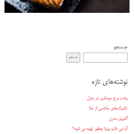
جستجو
جستجو
نوشته‌های تازه
پخت مرغ سوخاری در منزل
تکنیک‌های عکاسی از غذا
آشپزی مدرن
آیا می دانید پیتزا چطور تهیه می شود؟