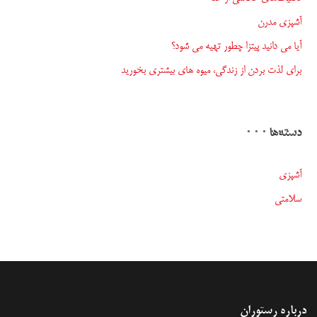
آشپزی مدرن
آیا می دانید پیتزا چطور تهیه می شود؟
برای لذت بردن از زندگی، میوه های بیشتری بخورید
دسته‌ها
آشپزی
سلامتی
درباره رستوران