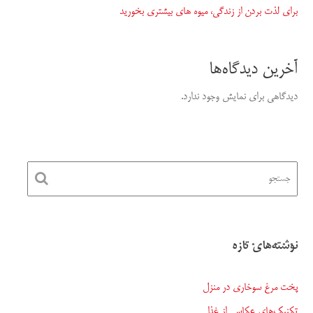
برای لذت بردن از زندگی، میوه های بیشتری بخورید
آخرین دیدگاه‌ها
دیدگاهی برای نمایش وجود ندارد.
نوشته‌های تازه
پخت مرغ سوخاری در منزل
تکنیک‌های عکاسی از غذا